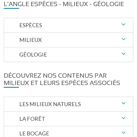
L'ANGLE ESPÈCES - MILIEUX - GÉOLOGIE
ESPÈCES
MILIEUX
GÉOLOGIE
DÉCOUVREZ NOS CONTENUS PAR
MILIEUX ET LEURS ESPÈCES ASSOCIÉS
LES MILIEUX NATURELS
LA FORÊT
LE BOCAGE