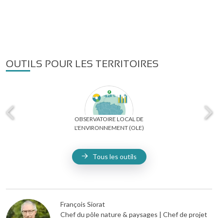
OUTILS POUR LES TERRITOIRES
OBSERVATOIRE LOCAL DE
L'ENVIRONNEMENT (OLE)
Tous les outils
François Siorat
Chef du pôle nature & paysages | Chef de projet