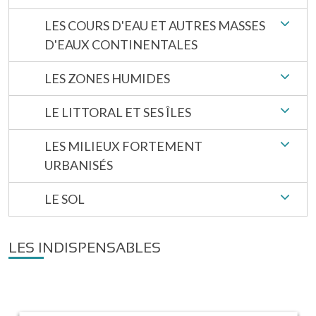
LES COURS D'EAU ET AUTRES MASSES
D'EAUX CONTINENTALES
LES ZONES HUMIDES
LE LITTORAL ET SES ÎLES
LES MILIEUX FORTEMENT
URBANISÉS
LE SOL
LES INDISPENSABLES
Image