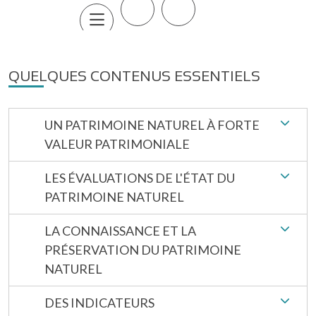
QUELQUES CONTENUS ESSENTIELS
UN PATRIMOINE NATUREL À FORTE
VALEUR PATRIMONIALE
LES ÉVALUATIONS DE L'ÉTAT DU
PATRIMOINE NATUREL
LA CONNAISSANCE ET LA
PRÉSERVATION DU PATRIMOINE
NATUREL
DES INDICATEURS