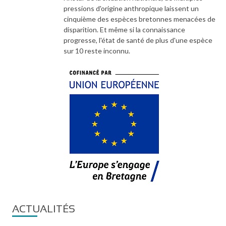
pressions d'origine anthropique laissent un
cinquième des espèces bretonnes menacées de
disparition. Et même si la connaissance
progresse, l'état de santé de plus d'une espèce
sur 10 reste inconnu.
Image
ACTUALITÉS