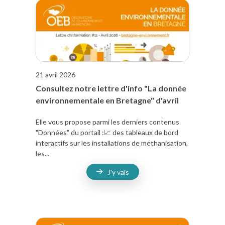
21 avril 2026
Consultez notre lettre d'info "La donnée
environnementale en Bretagne" d'avril
Elle vous propose parmi les derniers contenus
"Données" du portail :📈 des tableaux de bord
interactifs sur les installations de méthanisation,
les...
J'y vais