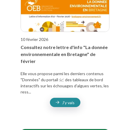
10 février 2026
Consultez notre lettre d'info "La donnée
environnementale en Bretagne" de
février
Elle vous propose parmi les derniers contenus
"Données" du portail :📈 des tableaux de bord
interactifs sur les échouages d'algues vertes, les
ress...
J'y vais