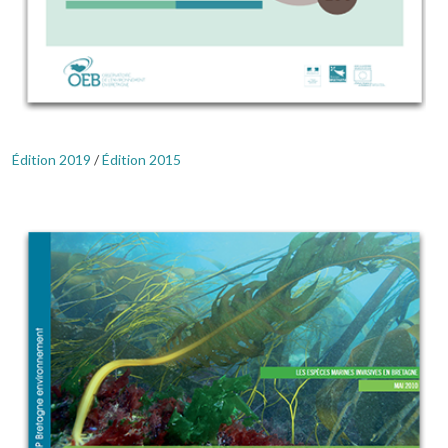
Édition 2019
/
Édition 2015
Image