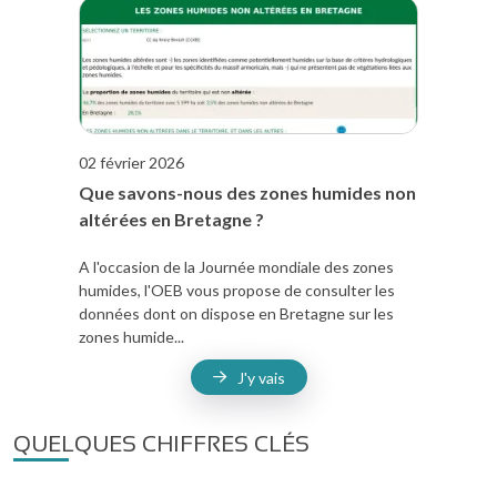
02 février 2026
Que savons-nous des zones humides non
altérées en Bretagne ?
A l'occasion de la Journée mondiale des zones
humides, l'OEB vous propose de consulter les
données dont on dispose en Bretagne sur les
zones humide...
J'y vais
QUELQUES CHIFFRES CLÉS