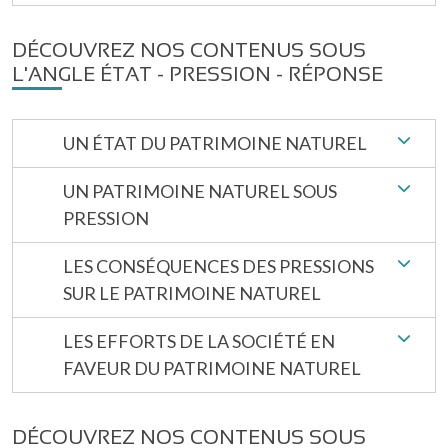
DÉCOUVREZ NOS CONTENUS SOUS
L'ANGLE ÉTAT - PRESSION - RÉPONSE
UN ÉTAT DU PATRIMOINE NATUREL
UN PATRIMOINE NATUREL SOUS
PRESSION
LES CONSÉQUENCES DES PRESSIONS
SUR LE PATRIMOINE NATUREL
LES EFFORTS DE LA SOCIÉTÉ EN
FAVEUR DU PATRIMOINE NATUREL
DÉCOUVREZ NOS CONTENUS SOUS