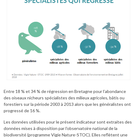
Entre 18 % et 34 % de régression en Bretagne pour l’abondance
des oiseaux nicheurs spécialistes des milieux agricoles, bâtis ou
forestiers sur la période 2003 à 2013 alors que les généralistes ont
progressé de 16 %.
Les données utilisées pour le présent indicateur sont extraites des
données mises à disposition par l’observatoire national de la
biodiversité (programme Vigie Nature-STOC). Elles reflètent une