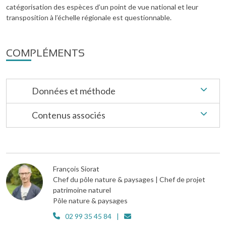
catégorisation des espèces d’un point de vue national et leur
transposition à l’échelle régionale est questionnable.
COMPLÉMENTS
Données et méthode
Contenus associés
François Siorat
Chef du pôle nature & paysages | Chef de projet
patrimoine naturel
Pôle nature & paysages
02 99 35 45 84