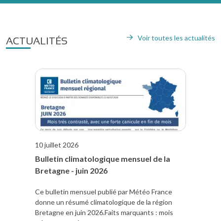
Voir toutes les actualités
ACTUALITÉS
10 juillet 2026
Bulletin climatologique mensuel de la
Bretagne - juin 2026
Ce bulletin mensuel publié par Météo France
donne un résumé climatologique de la région
Bretagne en juin 2026.Faits marquants : mois