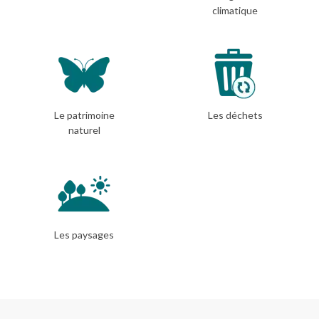
climatique
Le patrimoine
Les déchets
naturel
Les paysages