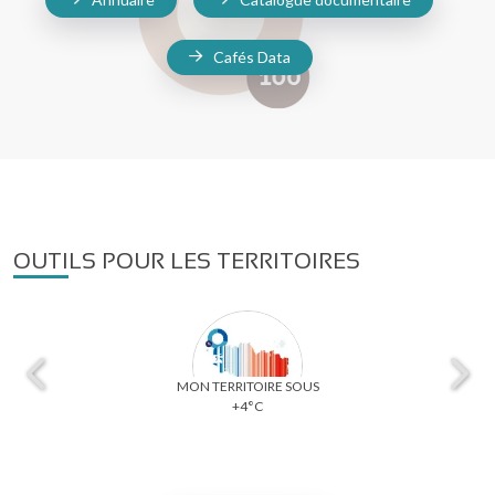
Cafés Data
OUTILS POUR LES TERRITOIRES
MON TERRITOIRE SOUS
+4°C