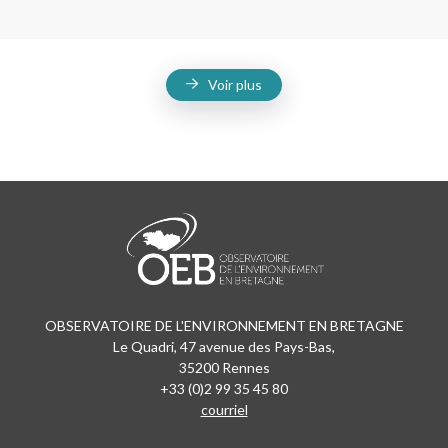
Voir plus
OBSERVATOIRE DE L'ENVIRONNEMENT EN BRETAGNE
Le Quadri, 47 avenue des Pays-Bas,
35200 Rennes
+33 (0)2 99 35 45 80
courriel