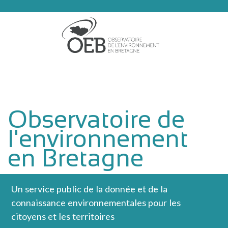
Aller au contenu principal
Observatoire de
l'environnement
en Bretagne
Un service public de la donnée et de la
connaissance environnementales pour les
citoyens et les territoires