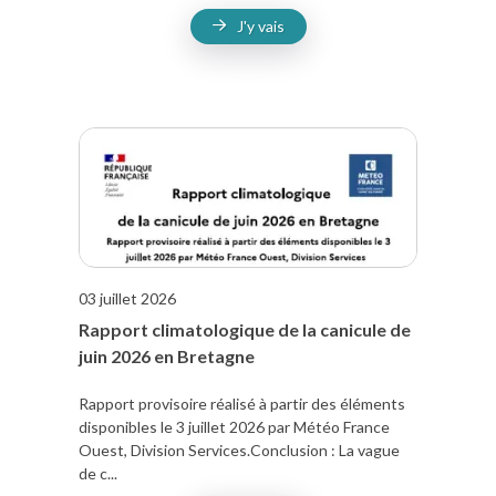
J'y vais
03 juillet 2026
Rapport climatologique de la canicule de
juin 2026 en Bretagne
Rapport provisoire réalisé à partir des éléments
disponibles le 3 juillet 2026 par Météo France
Ouest, Division Services.Conclusion : La vague
de c...