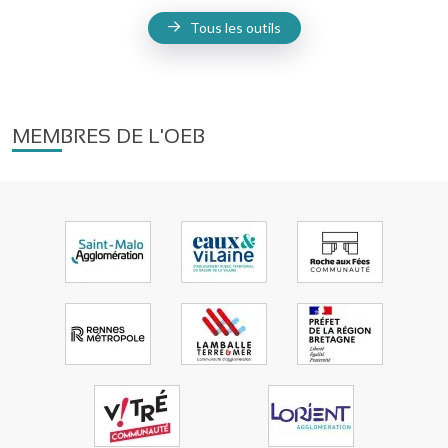
Tous les outils
MEMBRES DE L'OEB