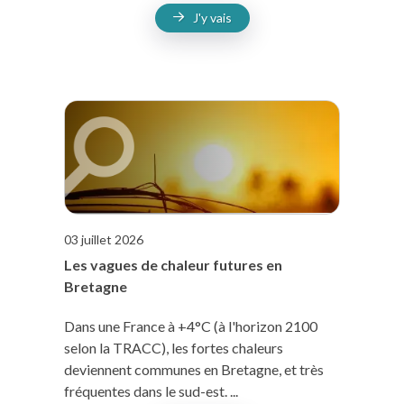
J'y vais
03 juillet 2026
Les vagues de chaleur futures en
Bretagne
Dans une France à +4°C (à l'horizon 2100
selon la TRACC), les fortes chaleurs
deviennent communes en Bretagne, et très
fréquentes dans le sud-est. ...