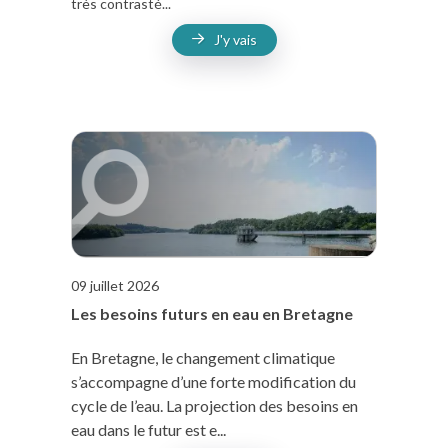
très contrasté...
J'y vais
09 juillet 2026
Les besoins futurs en eau en Bretagne
En Bretagne, le changement climatique
s’accompagne d’une forte modification du
cycle de l’eau. La projection des besoins en
eau dans le futur est e...