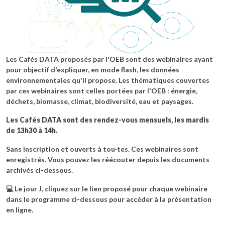
Les Cafés DATA proposés par l'OEB sont des webinaires ayant
pour objectif d'expliquer, en mode flash, les données
environnementales qu'il propose. Les thématiques couvertes
par ces webinaires sont celles portées par l'OEB : énergie,
déchets, biomasse, climat, biodiversité, eau et paysages.
Les Cafés DATA sont des rendez-vous mensuels, les mardis
de 13h30 à 14h.
Sans inscription et ouverts à tou·tes. Ces webinaires sont
enregistrés. Vous pouvez les réécouter depuis les documents
archivés ci-dessous.
💻 Le jour J, cliquez sur le lien proposé pour chaque webinaire
dans le programme ci-dessous pour accéder à la présentation
en ligne.