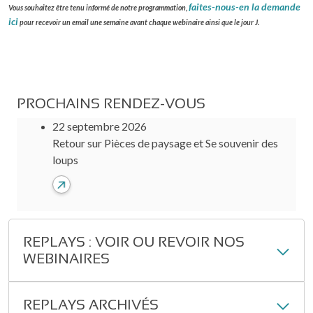
faites-nous-en la demande
Vous souhaitez être tenu informé de notre programmation,
ici
pour recevoir un email une semaine avant chaque webinaire ainsi que le jour J.
PROCHAINS RENDEZ-VOUS
22 septembre 2026
Retour sur Pièces de paysage et Se souvenir des
loups
REPLAYS : VOIR OU REVOIR NOS
WEBINAIRES
REPLAYS ARCHIVÉS