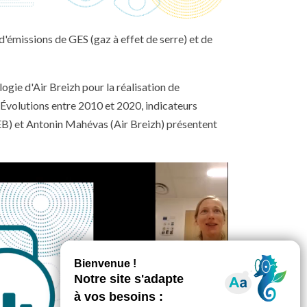
'émissions de GES (gaz à effet de serre) et de
ogie d'Air Breizh pour la réalisation de
 Évolutions entre 2010 et 2020, indicateurs
EB) et Antonin Mahévas (Air Breizh) présentent