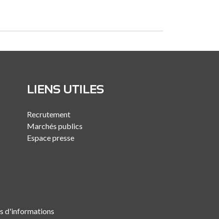
LIENS UTILES
Recrutement
Marchés publics
Espace presse
es d'informations