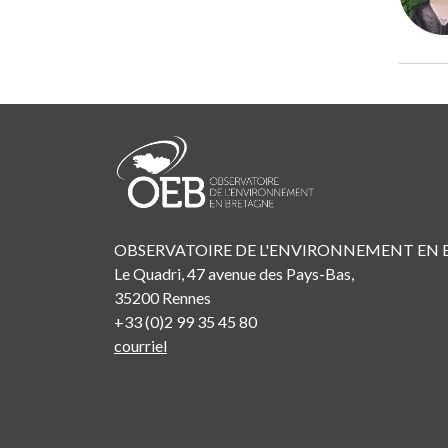
OBSERVATOIRE DE L'ENVIRONNEMENT EN
Le Quadri, 47 avenue des Pays-Bas,
35200 Rennes
+33 (0)2 99 35 45 80
courriel