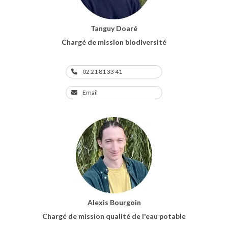
Tanguy Doaré
Chargé de mission biodiversité
02 21 81 33 41
Email
Alexis Bourgoin
Chargé de mission qualité de l'eau potable