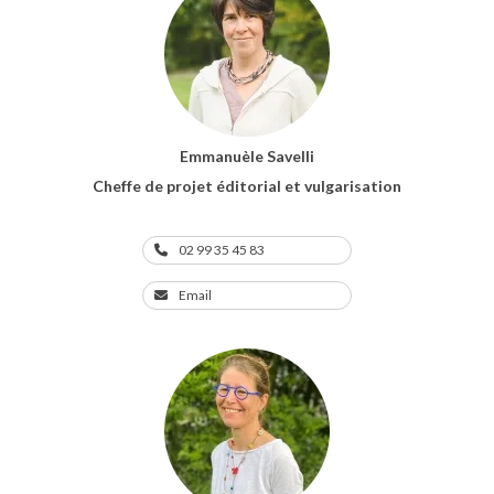
Emmanuèle Savelli
Cheffe de projet éditorial et vulgarisation
02 99 35 45 83
Email