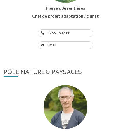
Pierre d'Arrentières
Chef de projet adaptation / climat
02 99 35 45 88
Email
PÔLE NATURE & PAYSAGES