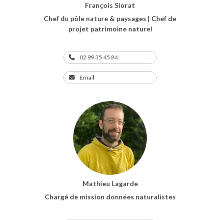
François Siorat
Chef du pôle nature & paysages | Chef de
projet patrimoine naturel
02 99 35 45 84
Email
Mathieu Lagarde
Chargé de mission données naturalistes