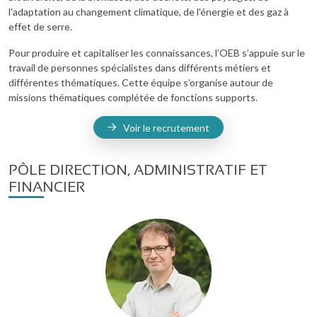
l'adaptation au changement climatique, de l'énergie et des gaz à
effet de serre.
Pour produire et capitaliser les connaissances, l’OEB s’appuie sur le
travail de personnes spécialistes dans différents métiers et
différentes thématiques. Cette équipe s’organise autour de
missions thématiques complétée de fonctions supports.
Voir le recrutement
PÔLE DIRECTION, ADMINISTRATIF ET
FINANCIER