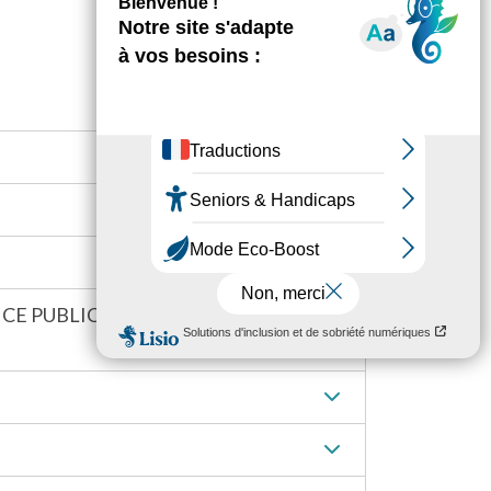
ICE PUBLIC DE GESTION DES