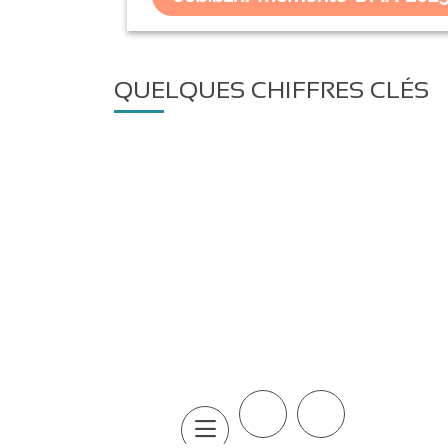
QUELQUES CHIFFRES CLÉS