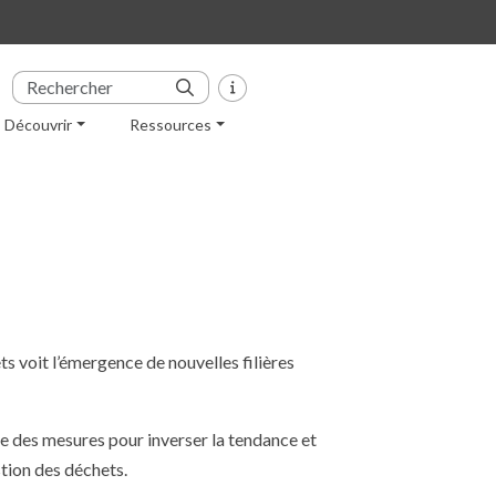
Découvrir
Ressources
s voit l’émergence de nouvelles filières
e des mesures pour inverser la tendance et
stion des déchets.