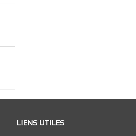
LIENS UTILES