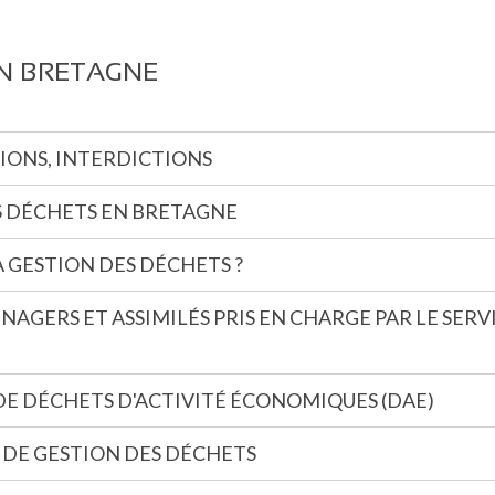
EN BRETAGNE
ATIONS, INTERDICTIONS
ES DÉCHETS EN BRETAGNE
 GESTION DES DÉCHETS ?
NAGERS ET ASSIMILÉS PRIS EN CHARGE PAR LE SERV
E DÉCHETS D'ACTIVITÉ ÉCONOMIQUES (DAE)
 DE GESTION DES DÉCHETS