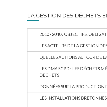
LA GESTION DES DÉCHETS 
2010 - 2040 : OBJECTIFS, OBLIG
LES ACTEURS DE LA GESTION D
QUELLES ACTIONS AUTOUR DE LA
LES DMA SGPD : LES DÉCHETS MÉ
DÉCHETS
DONNÉES SUR LA PRODUCTION D
LES INSTALLATIONS BRETONNES