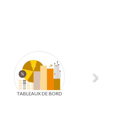
TABLEAUX DE BORD
CARTOTHÈQUE