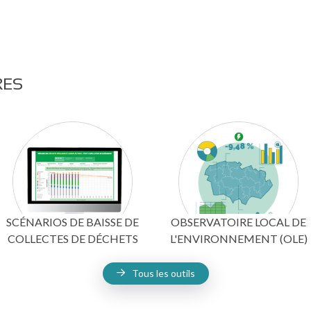
RES
SCÉNARIOS DE BAISSE DE
OBSERVATOIRE LOCAL DE
COLLECTES DE DÉCHETS
L'ENVIRONNEMENT (OLE)
Tous les outils