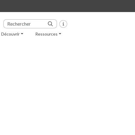
Découvrir
Ressources