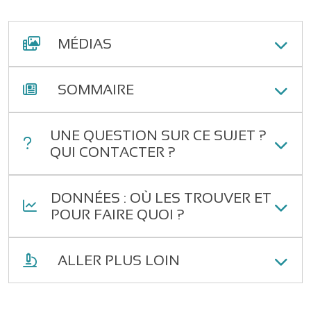
MÉDIAS
SOMMAIRE
UNE QUESTION SUR CE SUJET ?
QUI CONTACTER ?
DONNÉES : OÙ LES TROUVER ET
POUR FAIRE QUOI ?
ALLER PLUS LOIN