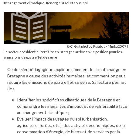
changement climatique
énergie
sol et sous-sol
© Crédit photo :
Pixabay - Minka2507
Le secteur résidentiel-tertiaire en Bretagne arrive en 3e position pour les
émissions de gaz à effet de serre
Ce dossier pédagogique explique comment le climat change en
Bretagne à cause des activités humaines, et comment on peut
réduire les émissions de gaz à effet se serre. Sa lecture permet
de :
Identifier les spécificités climatiques de la Bretagne et
comprendre les inégalités d’impact et de vulnérabilité face
au changement climatique ;
Évaluer l’impact des usages du sol (urbanisation,
agriculture, forêts, etc.), des activités économiques, de la
consommation d'énergie, de biens et de services par la