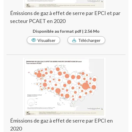
Émissions de gaz à effet de serre par EPCI et par
secteur PCAET en 2020
Disponible au format pdf | 2.56 Mo
Visualiser
Télécharger
Émissions de gaz à effet de serre par EPCI en
2020