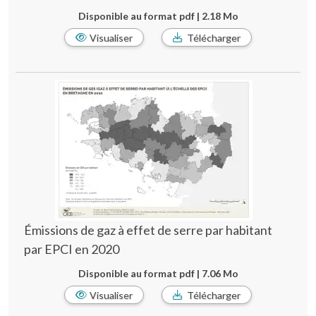
Disponible au format pdf | 2.18 Mo
Visualiser
Télécharger
Émissions de gaz à effet de serre par habitant
par EPCI en 2020
Disponible au format pdf | 7.06 Mo
Visualiser
Télécharger