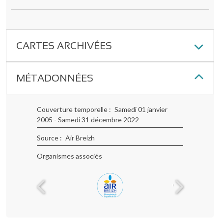
CARTES ARCHIVÉES
MÉTADONNÉES
Couverture temporelle
Samedi 01 janvier
2005 - Samedi 31 décembre 2022
Source
Air Breizh
Organismes associés