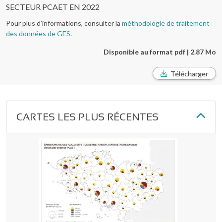
SECTEUR PCAET EN 2022
Pour plus d’informations, consulter la
méthodologie de traitement
des données de GES
.
Disponible au format pdf | 2.87 Mo
Télécharger
CARTES LES PLUS RÉCENTES