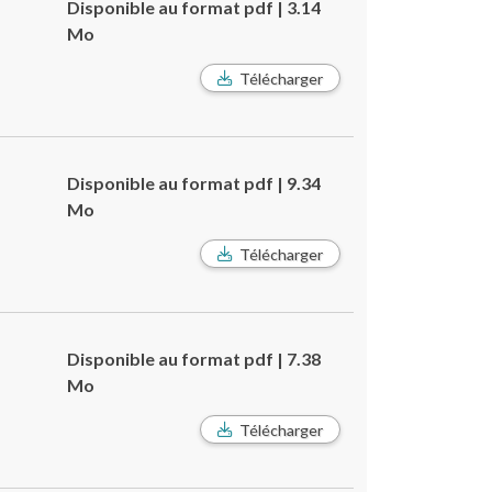
Disponible au format pdf | 3.14
Mo
Télécharger
Disponible au format pdf | 9.34
Mo
Télécharger
Disponible au format pdf | 7.38
Mo
Télécharger