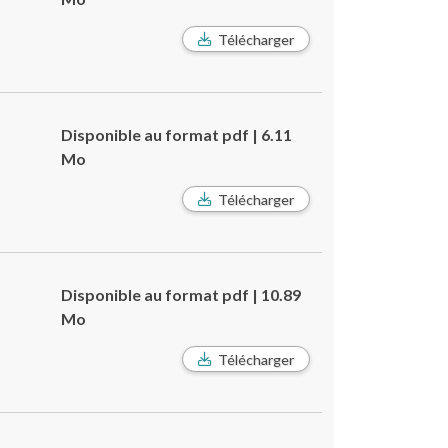
Télécharger
Disponible au format pdf | 6.11
Mo
Télécharger
Disponible au format pdf | 10.89
Mo
Télécharger