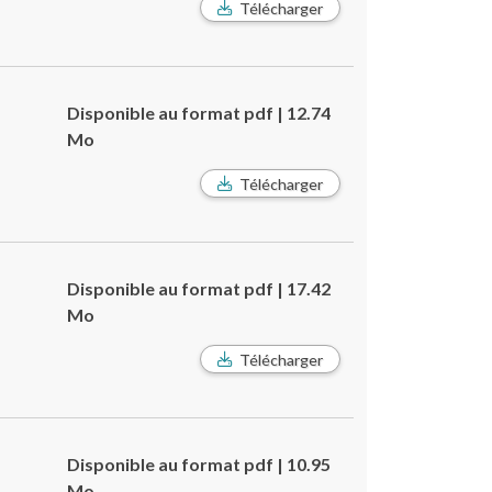
Télécharger
Disponible au format pdf | 12.74
Mo
Télécharger
Disponible au format pdf | 17.42
Mo
Télécharger
Disponible au format pdf | 10.95
Mo