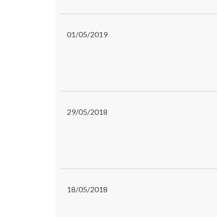
01/05/2019
29/05/2018
18/05/2018