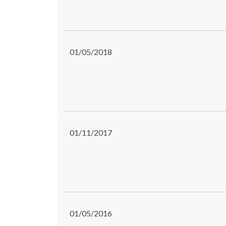
01/05/2018
01/11/2017
01/05/2016