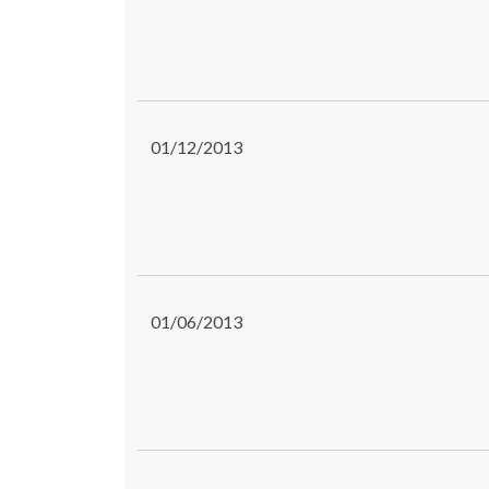
01/12/2013
01/06/2013