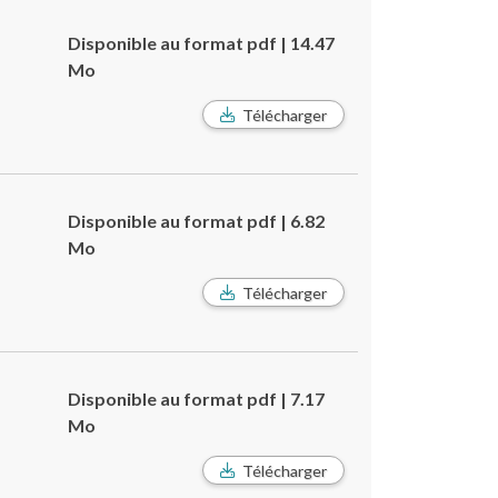
Disponible au format pdf | 14.47
Mo
Télécharger
Disponible au format pdf | 6.82
Mo
Télécharger
Disponible au format pdf | 7.17
Mo
Télécharger