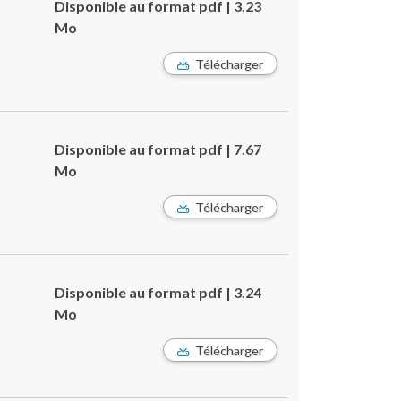
Disponible au format pdf | 3.23
Mo
Télécharger
Disponible au format pdf | 7.67
Mo
Télécharger
Disponible au format pdf | 3.24
Mo
Télécharger