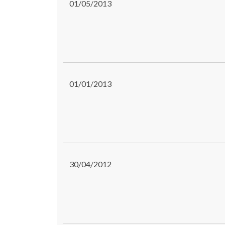
01/05/2013
01/01/2013
30/04/2012