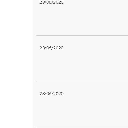
23/06/2020
23/06/2020
23/06/2020