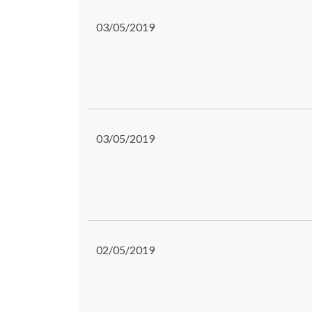
03/05/2019
03/05/2019
02/05/2019