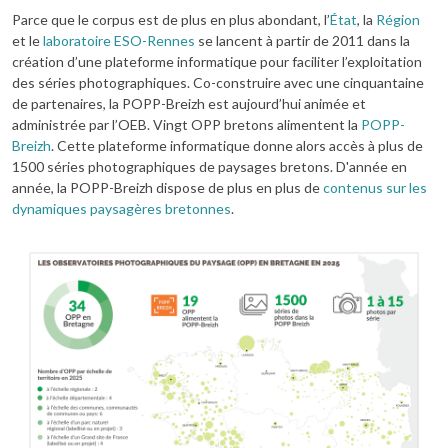
Parce que le corpus est de plus en plus abondant, l’
État
, la
Région
et le
laboratoire ESO-Rennes
se lancent à partir de 2011 dans la
création d’une plateforme informatique pour faciliter l’exploitation
des séries photographiques. Co-construire avec une cinquantaine
de partenaires, la POPP-Breizh est aujourd’hui animée et
administrée par l’OEB. Vingt OPP bretons alimentent la
POPP-
Breizh
. Cette plateforme informatique donne alors accès à plus de
1500 séries photographiques de paysages bretons. D'année en
année, la POPP-Breizh dispose de plus en plus de
contenus sur les
dynamiques paysagères bretonnes
.
Image