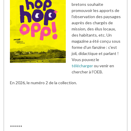
bretons souhaite
promouvoir les apports de
l'observation des paysages
auprès des chargés de
mission, des élus locaux,
des habitants, etc. Un
magazine a été conçu sous
forme d'un fanzine : c'est
joli, didactique et parlant !
Vous pouvez le
télécharger
ou venir en
chercher à l'OEB.
En 2026, le numéro 2 de la collection.
******