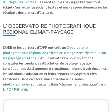
d’Eiffage Rail Express
. Les récits sur les paysages bretons font
l'objet d'un
recueil
associant textes et images pour donner à lire les
résultats des ateliers d'écriture.
L' OBSERVATOIRE PHOTOGRAPHIQUE
RÉGIONAL CLIMAT-PAYSAGE
L’OEB et les porteurs d’OPP ont crée un
Observatoire
photographique régional des effets du changement climatique sur
les paysages bretons
. Cet Observatoire a pour objectif de
constater les tendances d’évolution du paysage face aux
conséquences du changement climatique. Il donne à voir également
les solutions d’adaptation et leurs impacts paysagers sur les
territoires. Dans ce cadre, une soixantaine de séries
photographiques sont estampillées "changement climatique" dans
la
POPP-Breizh
.