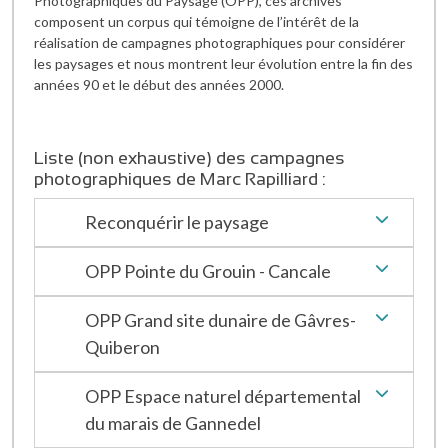
Photographiques du Paysage (OPP), ces archives
composent un corpus qui témoigne de l’intérêt de la
réalisation de campagnes photographiques pour considérer
les paysages et nous montrent leur évolution entre la fin des
années 90 et le début des années 2000.
Liste (non exhaustive) des campagnes
photographiques de Marc Rapilliard :
Reconquérir le paysage
OPP Pointe du Grouin - Cancale
OPP Grand site dunaire de Gâvres-
Quiberon
OPP Espace naturel départemental
du marais de Gannedel