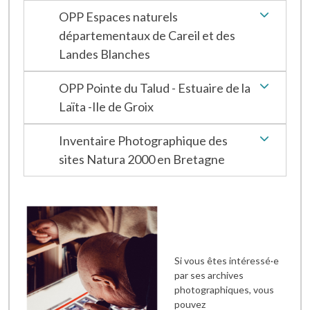
OPP Espaces naturels
départementaux de Careil et des
Landes Blanches
OPP Pointe du Talud - Estuaire de la
Laïta -Ile de Groix
Inventaire Photographique des
sites Natura 2000 en Bretagne
Si vous êtes intéressé·e
par ses archives
photographiques, vous
pouvez