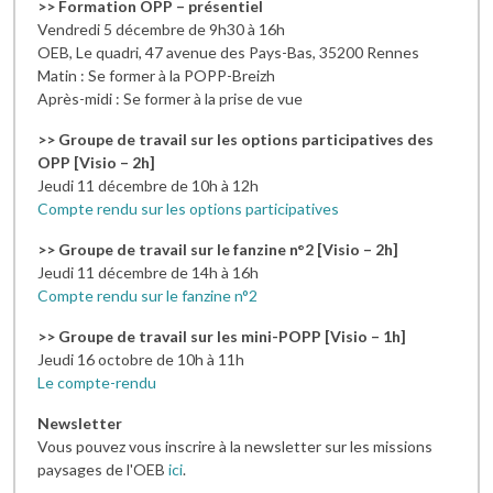
>>
Formation OPP – présentiel
Vendredi 5 décembre de 9h30 à 16h
OEB, Le quadri, 47 avenue des Pays-Bas, 35200 Rennes
Matin : Se former à la POPP-Breizh
Après-midi : Se former à la prise de vue
>> Groupe de travail sur les options participatives des
OPP [Visio – 2h]
Jeudi 11 décembre de 10h à 12h
Compte rendu sur les options participatives
>> Groupe de travail sur le fanzine n°2 [Visio – 2h]
Jeudi 11 décembre de 14h à 16h
Compte rendu sur le fanzine n°2
>> Groupe de travail sur les mini-POPP [Visio – 1h]
Jeudi 16 octobre de 10h à 11h
Le compte-rendu
Newsletter
Vous pouvez vous inscrire à la newsletter sur les missions
paysages de l'OEB
ici
.