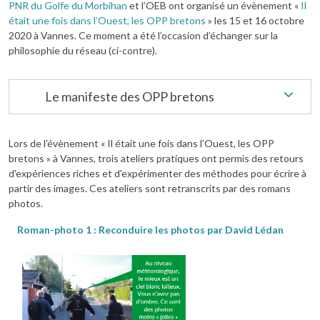
PNR du Golfe du Morbihan
et l’OEB ont organisé un évènement «
Il
était une fois dans l’Ouest, les OPP bretons
» les 15 et 16 octobre
2020 à Vannes. Ce moment a été l’occasion d’échanger sur la
philosophie du réseau (ci-contre).
Le manifeste des OPP bretons
Lors de l'évènement « Il était une fois dans l’Ouest, les OPP
bretons » à Vannes, trois ateliers pratiques ont permis des retours
d'expériences riches et d'expérimenter des méthodes pour écrire à
partir des images. Ces ateliers sont retranscrits par des romans
photos.
Roman-photo 1 : Reconduire les photos par David Lédan