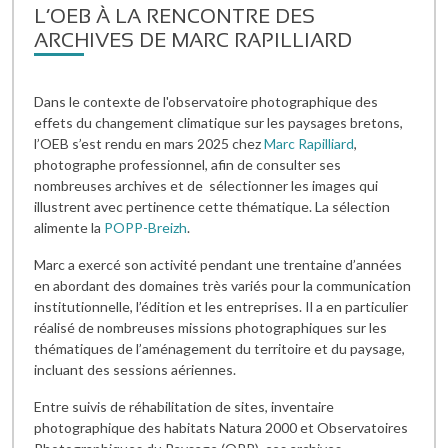
L’OEB À LA RENCONTRE DES
ARCHIVES DE MARC RAPILLIARD
Dans le contexte de l'observatoire photographique des
effets du changement climatique sur les paysages bretons,
l’OEB s’est rendu en mars 2025 chez
Marc Rapilliard
,
photographe professionnel, afin de consulter ses
nombreuses archives et de sélectionner les images qui
illustrent avec pertinence cette thématique. La sélection
alimente la
POPP-Breizh
.
Marc a exercé son activité pendant une trentaine d’années
en abordant des domaines très variés pour la communication
institutionnelle, l’édition et les entreprises. Il a en particulier
réalisé de nombreuses missions photographiques sur les
thématiques de l’aménagement du territoire et du paysage,
incluant des sessions aériennes.
Entre suivis de réhabilitation de sites, inventaire
photographique des habitats Natura 2000 et Observatoires