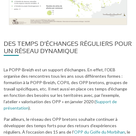
DES TEMPS D’ÉCHANGES RÉGULIERS POUR
UN RÉSEAU DYNAMIQUE
La POPP-Breizh est un support d'échanges. En effet, l’OEB
organise des rencontres tous les ans sous différentes formes :
formation à la POPP-Breizh, COPIL des OPP bretons, groupes de
travail spécifiques, etc. Il met aussi en place ces temps d'échange
en fonction des besoins sur les territoires avec, par l’exemple,
l’atelier « valorisation des OPP » en janvier 2020 (
Support de
présentation
).
Par ailleurs, le réseau des OPP bretons souhaite continuer à
développer des temps forts pour des retours d’expériences
réguliers. À l’occasion des 15 ans de l’
OPP du Golfe du Morbihan
, le