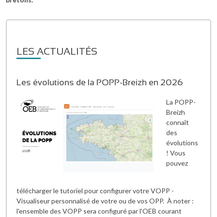
LES ACTUALITÉS
Les évolutions de la POPP-Breizh en 2026
La POPP-
Breizh
connaît
des
évolutions
! Vous
pouvez
télécharger le tutoriel pour configurer votre VOPP -
Visualiseur personnalisé de votre ou de vos OPP. À noter :
l'ensemble des VOPP sera configuré par l'OEB courant