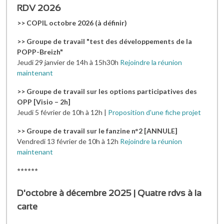
RDV 2026
>> COPIL octobre 2026 (à définir)
>> Groupe de travail "test des développements de la
POPP-Breizh"
Jeudi 29 janvier de 14h à 15h30h
Rejoindre la réunion
maintenant
>> Groupe de travail sur les options participatives des
OPP [Visio – 2h]
Jeudi 5 février de 10h à 12h |
Proposition d'une fiche projet
>> Groupe de travail sur le fanzine n°2 [ANNULE]
Vendredi 13 février de 10h à 12h
Rejoindre la réunion
maintenant
******
D'octobre à décembre 2025 | Quatre rdvs à la
carte