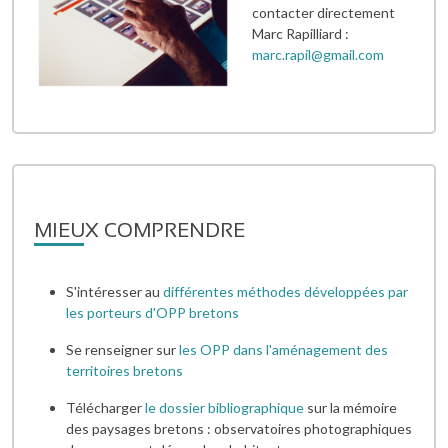
contacter directement
Marc Rapilliard :
marc.rapil@gmail.com
MIEUX COMPRENDRE
S'intéresser au
différentes méthodes développées par
les porteurs d'OPP bretons
Se renseigner sur
les OPP dans l'aménagement des
territoires bretons
Télécharger
le dossier bibliographique
sur la mémoire
des paysages bretons : observatoires photographiques