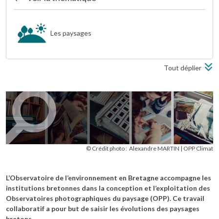
Les paysages
Tout déplier
© Crédit photo :
Alexandre MARTIN
OPP Climat
L’Observatoire de l’environnement en Bretagne accompagne les
institutions bretonnes dans la conception et l’exploitation des
Observatoires photographiques du paysage (OPP). Ce travail
collaboratif a pour but de saisir les évolutions des paysages
bretons.