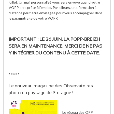
juillet. Un mail personnalisé vous sera envoyé quand votre
VOPP sera prête à l'emploi. Par ailleurs, une formation à
distance peut être envisagée pour vous accompagner dans
le paramétrage de votre VOPP.
IMPORTANT
: LE 26 JUIN, LA POPP-BREIZH
SERA EN MAINTENANCE. MERCI DE NE PAS
Y INTÉGRER DU CONTENU À CETTE DATE.
******
Le nouveau magazine des Observatoires
photo du paysage de Bretagne !
Le réseau des OPP