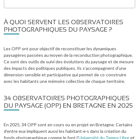
À QUOI SERVENT LES OBSERVATOIRES
PHOTOGRAPHIQUES DU PAYSAGE ?
Les OPP ont pour objectif de reconstituer les dynamiques
paysagères passées au moyen de la reconduction photographique.
Ce sont des outils de suivi des évolutions du paysage et de mesure
des impacts des politiques publiques. Ils s’accompagnent d’une
dimension sensible et participative qui permet de co-construire
avec les habitants une mémoire collective de chaque territoire.
34 OBSERVATOIRES PHOTOGRAPHIQUES
DU PAYSAGE (OPP) EN BRETAGNE EN 2025
En 2025, 34 OPP sont en cours ou en projet en Bretagne. Certains
d’entre eux impliquent aussi les habitant·e·s dans la création du
fonds photographique comme le font l’
Université du Temps Libre
et