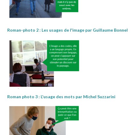
Roman-photo 2 : Les usages de l'image par Guillaume Bonnel
Roman photo 3 : L'usage des mots par Michel Suzzarini