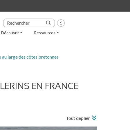
Découvrir
Ressources
u au large des côtes bretonnes
LERINS EN FRANCE
Tout déplier