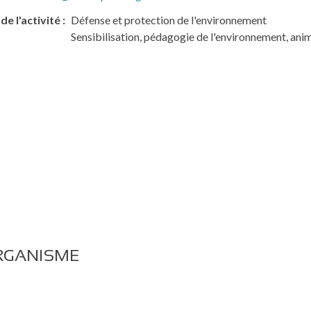
de l'activité
Défense et protection de l'environnement
Sensibilisation, pédagogie de l'environnement, ani
RGANISME