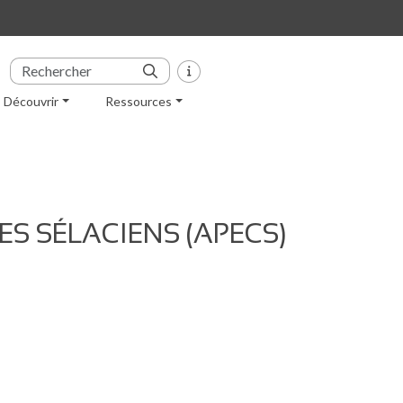
Découvrir
Ressources
S SÉLACIENS (APECS)