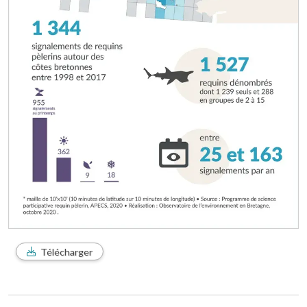
Télécharger