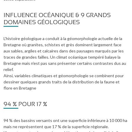
INFLUENCE OCÉANIQUE & 9 GRANDS
DOMAINES GÉOLOGIQUES
L'histoire géologique a conduit à la géomorphologie actuelle de la
Bretagne où granites, schistes et grès dominent largement face
aux sables, argiles et calcaires dans des paysages marqués par les
traces de grandes failles. Un climat océanique tempéré balaye la
Bretagne mais n'est pas sans présenter certains contrastes dus au
relief.
Ainsi, variables climatiques et géomorphologie se combinent pour
dessiner quelques grands traits de la distribution de la faune et
flore en Bretagne
94 % POUR 17 %
94 % des bassins versants ont une superficie inférieure à 10 000 ha
mais ne représentent que 17 % de la superficie régionale.