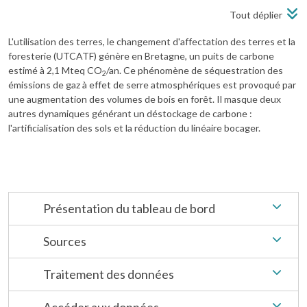
Tout déplier
L'utilisation des terres, le changement d'affectation des terres et la
foresterie (UTCATF) génère en Bretagne, un puits de carbone
estimé à 2,1 Mteq CO
/an. Ce phénomène de séquestration des
2
émissions de gaz à effet de serre atmosphériques est provoqué par
une augmentation des volumes de bois en forêt. Il masque deux
autres dynamiques générant un déstockage de carbone :
l'artificialisation des sols et la réduction du linéaire bocager.
Présentation du tableau de bord
Sources
Traitement des données