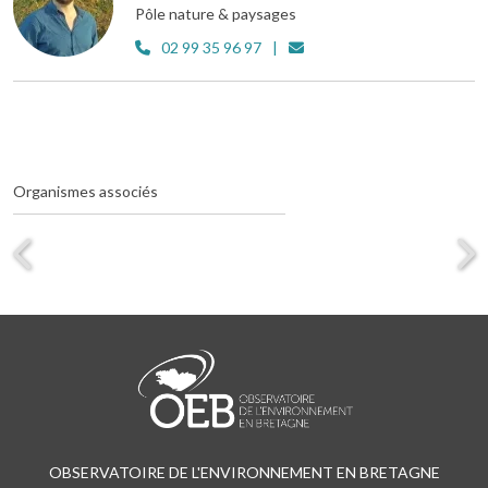
Pôle nature & paysages
02 99 35 96 97
Organismes associés
OBSERVATOIRE DE L'ENVIRONNEMENT EN BRETAGNE