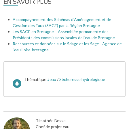
EN SAVOIR PLUS
Accompagnement des Schémas d'Aménagement et de
Gestion des Eaux (SAGE) par la Région Bretagne
Les SAGE en Bretagne – Assemblée permanente des
Présidents des commissions locales de l'eau de Bretagne
Ressources et données sur le Sdage et les Sage - Agence de
l'eau Loire-bretagne
Thématique
#eau
/
Sécheresse hydrologique
Image
Timothée Besse
Chef de projet eau