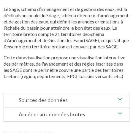
Le Sage, schéma d’aménagement et de gestion des eaux, est la
déclinaison locale du Sdage, schéma directeur d’aménagement
et de gestion des eaux, qui définit les grandes orientations à
l’échelle du bassin pour atteindre le bon état des eaux. Le
territoire breton compte 21 territoires de Schéma
d’Aménagement et de Gestion des Eaux (SAGE), ce qui fait que
l’ensemble du territoire breton est couvert par des SAGE.
Cette datavisualisation propose une visualisation interactive
des périmètres, de l'avancement et des règles inscrites dans
les SAGE dont le périmètre couvre une partie des territoires
bretons (région, départements, EPCI, bassins versants, etc.)
Sources des données
Accéder aux données brutes