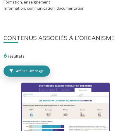
Formation, enseignement
Information, communication, documentation
CONTENUS ASSOCIÉS À L'ORGANISME
6
résultats
Affiner l'affichage