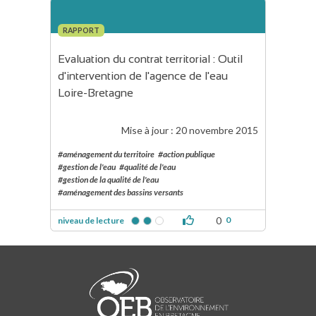
RAPPORT
Evaluation du contrat territorial : Outil 
d'intervention de l'agence de l'eau 
Loire-Bretagne
Mise à jour :
20 novembre 2015
#aménagement du territoire
#action publique
#gestion de l'eau
#qualité de l'eau
#gestion de la qualité de l'eau
#aménagement des bassins versants
0
0
niveau de lecture