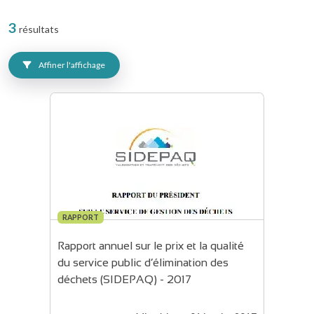
3
résultats
Affiner l'affichage
RAPPORT
Rapport annuel sur le prix et la qualité 
du service public d’élimination des 
déchets (SIDEPAQ) - 2017