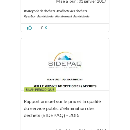
Mise à jour :
01 janvier 2017
#catégorie de déchets
#collecte des déchets
#gestion des déchets
#traitement des déchets
0
0
BILAN PÉRIODIQUE
Rapport annuel sur le prix et la qualité 
du service public d’élimination des 
déchets (SIDEPAQ) - 2016