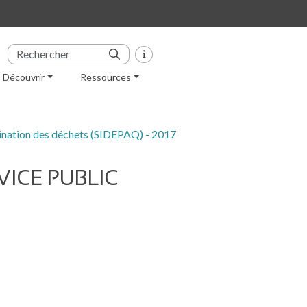
Découvrir
Ressources
limination des déchets (SIDEPAQ) - 2017
VICE PUBLIC