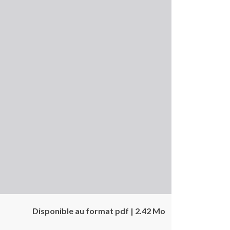
Disponible au format pdf | 2.42 Mo