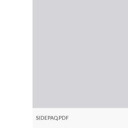
SIDEPAQ.PDF