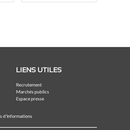
LIENS UTILES
Recrutement
Marchés publics
Espace presse
es d'informations