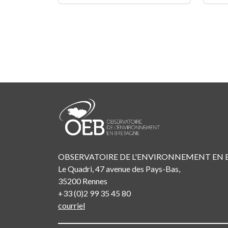
Pagination
OBSERVATOIRE DE L'ENVIRONNEMENT EN
Le Quadri, 47 avenue des Pays-Bas,
35200 Rennes
+33 (0)2 99 35 45 80
courriel