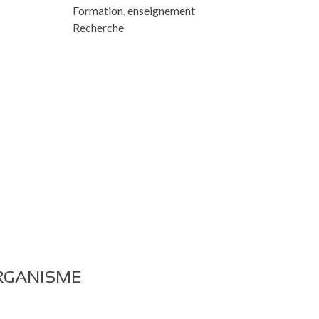
Formation, enseignement
Recherche
RGANISME