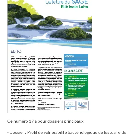
Ce numéro 17 a pour dossiers principaux :
- Dossier : Profil de vulnérabilité bactériologique de lestuaire de