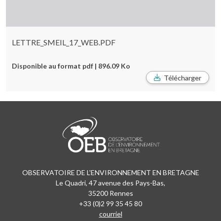
LETTRE_SMEIL_17_WEB.PDF
Disponible au format pdf | 896.09 Ko
Télécharger
OBSERVATOIRE DE L'ENVIRONNEMENT EN BRETAGNE
Le Quadri, 47 avenue des Pays-Bas,
35200 Rennes
+33 (0)2 99 35 45 80
courriel