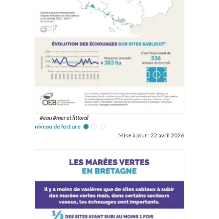
#eau #mer et littoral
niveau de lecture
Mise à jour :
22 avril 2026