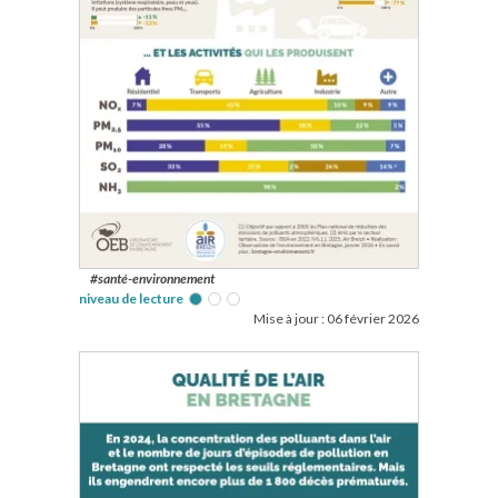
#santé-environnement
niveau de lecture
Mise à jour :
06 février 2026