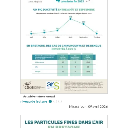
#santé-environnement
niveau de lecture
Mise à jour :
09 avril 2026