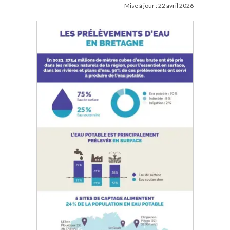
Mise à jour :
22 avril 2026