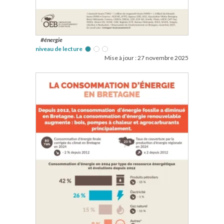
#énergie
niveau de lecture
Mise à jour :
27 novembre 2025