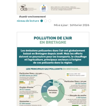
#santé-environnement
niveau de lecture
Mise à jour :
16 février 2026