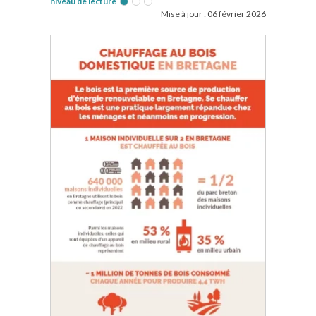
niveau de lecture
Mise à jour :
06 février 2026