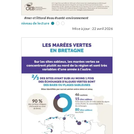
#mer et littoral #eau #santé-environnement
niveau de lecture
Mise à jour :
22 avril 2026