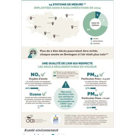
#santé-environnement