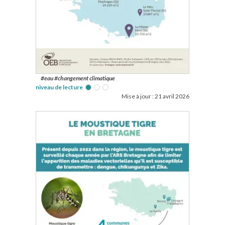
#eau #changement climatique
niveau de lecture
Mise à jour :
21 avril 2026