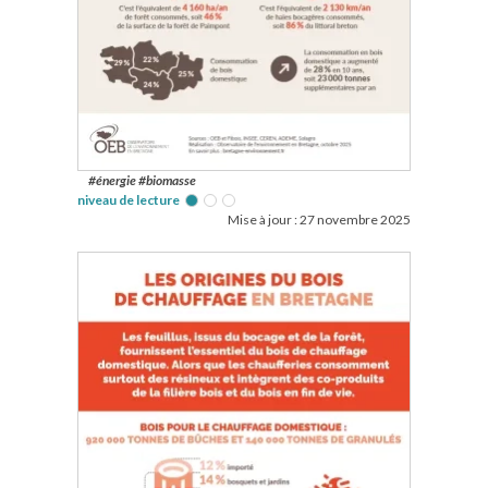
#énergie #biomasse
niveau de lecture
Mise à jour :
27 novembre 2025