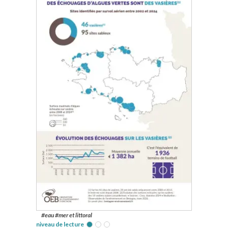
#eau #mer et littoral
niveau de lecture