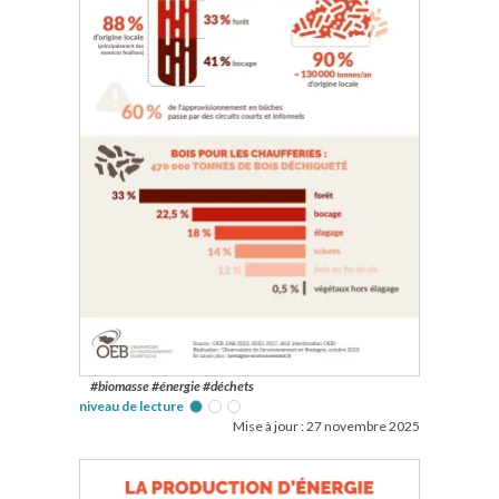
#biomasse #énergie #déchets
niveau de lecture
Mise à jour :
27 novembre 2025