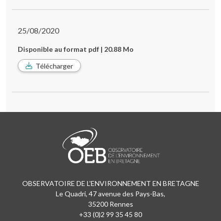
25/08/2020
Disponible au format pdf | 20.88 Mo
Télécharger
OBSERVATOIRE DE L'ENVIRONNEMENT EN BRETAGNE
Le Quadri, 47 avenue des Pays-Bas,
35200 Rennes
+33 (0)2 99 35 45 80