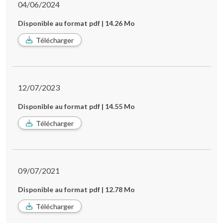
04/06/2024
Disponible au format pdf | 14.26 Mo
Télécharger
12/07/2023
Disponible au format pdf | 14.55 Mo
Télécharger
09/07/2021
Disponible au format pdf | 12.78 Mo
Télécharger