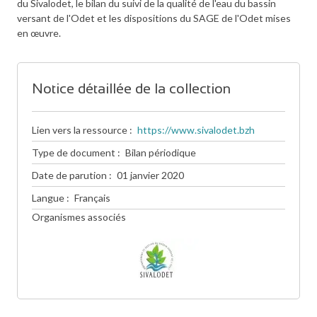
du Sivalodet, le bilan du suivi de la qualité de l'eau du bassin
versant de l'Odet et les dispositions du SAGE de l'Odet mises
en œuvre.
Notice détaillée de la collection
Lien vers la ressource
https://www.sivalodet.bzh
Type de document
Bilan périodique
Date de parution
01 janvier 2020
Langue
Français
Organismes associés