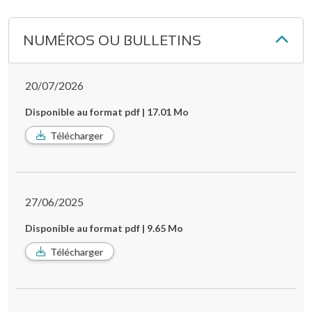
NUMÉROS OU BULLETINS
20/07/2026
Disponible au format pdf | 17.01 Mo
Télécharger
27/06/2025
Disponible au format pdf | 9.65 Mo
Télécharger