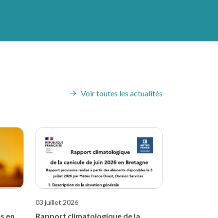
Voir toutes les actualités
03 juillet 2026
s en
Rapport climatologique de la