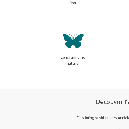
L'eau
Le patrimoine
naturel
Découvrir l
Des
infographies
, des
articl