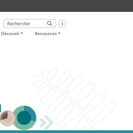
Découvrir
Ressources
n