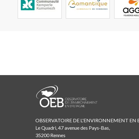
OBSERVATOIRE DE L'ENVIRONNEMENT EN
Le Quadri, 47 avenue des Pays-Bas,
35200 Rennes