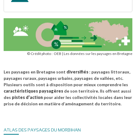
© Crédit photo :
OEB
Les données sur les paysages en Bretagne
Les paysages en Bretagne sont
diversifiés
: paysages littoraux,
paysages ruraux, paysages urbains, paysages de vallées, etc.
Plusieurs outils sont à disposition pour mieux comprendre les
caractéristiques paysagères
de son territoire. Ils offrent aussi
des
pistes d’action
pour aider les collectivités locales dans leur
prise de décision en matière d’aménagement du territoire.
ATLAS DES PAYSAGES DU MORBIHAN