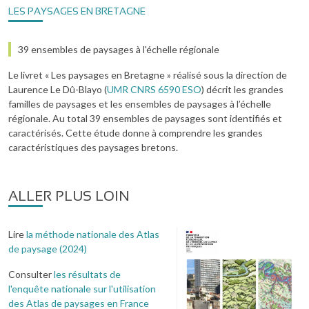
LES PAYSAGES EN BRETAGNE
39 ensembles de paysages à l'échelle régionale
Le livret « Les paysages en Bretagne » réalisé sous la direction de
Laurence Le Dû-Blayo (
UMR CNRS 6590 ESO
) décrit les grandes
familles de paysages et les ensembles de paysages à l’échelle
régionale. Au total 39 ensembles de paysages sont identifiés et
caractérisés. Cette étude donne à comprendre les grandes
caractéristiques des paysages bretons.
ALLER PLUS LOIN
Lire
la méthode nationale des Atlas
de paysage (2024)
Consulter
les résultats de
l'enquête nationale sur l'utilisation
des Atlas de paysages en France