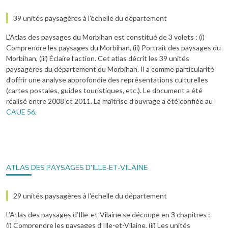
39 unités paysagères à l'échelle du département
L’Atlas des paysages du Morbihan est constitué de 3 volets : (i)
Comprendre les paysages du Morbihan, (ii) Portrait des paysages du
Morbihan, (iii) Éclaire l’action. Cet atlas décrit les 39 unités
paysagères du département du Morbihan. Il a comme particularité
d’offrir une analyse approfondie des représentations culturelles
(cartes postales, guides touristiques, etc.). Le document a été
réalisé entre 2008 et 2011. La maîtrise d’ouvrage a été confiée au
CAUE 56
.
ATLAS DES PAYSAGES D’ILLE-ET-VILAINE
29 unités paysagères à l'échelle du département
L’Atlas des paysages d’Ille-et-Vilaine se découpe en 3 chapitres :
(i) Comprendre les paysages d’Ille-et-Vilaine, (ii) Les unités