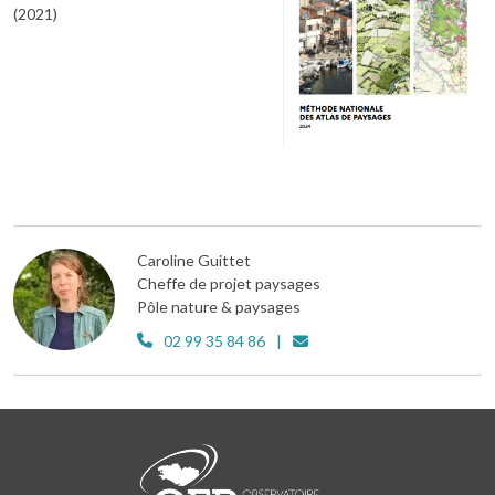
(2021)
Caroline Guittet
Cheffe de projet paysages
Pôle nature & paysages
02 99 35 84 86