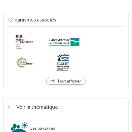
Organismes associés
Tout afficher
Voir la thématique
Les paysages