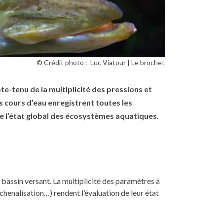
© Crédit photo :
Luc Viatour
Le brochet
te-tenu de la multiplicité des pressions et
 cours d’eau enregistrent toutes les
 de l’état global des écosystèmes aquatiques.
r bassin versant. La multiplicité des paramètres à
 chenalisation…) rendent l’évaluation de leur état