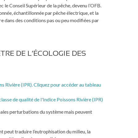
ec le Conseil Supérieur de la pêche, devenu l’OFB.
donnée, échantillonnée par pêche électrique, et la
re dans des conditions pas ou peu modifiées par
TRE DE L’ÉCOLOGIE DES
classe de qualité de l'Indice Poissons Rivière (IPR)
ipales perturbations du système mais peuvent
peut traduire l’eutrophisation du milieu, la