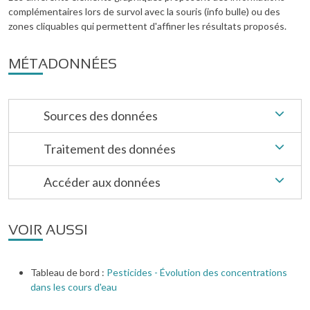
complémentaires lors de survol avec la souris (info bulle) ou des
zones cliquables qui permettent d'affiner les résultats proposés.
MÉTADONNÉES
Sources des données
Traitement des données
Accéder aux données
VOIR AUSSI
Tableau de bord :
Pesticides - Évolution des concentrations
dans les cours d'eau