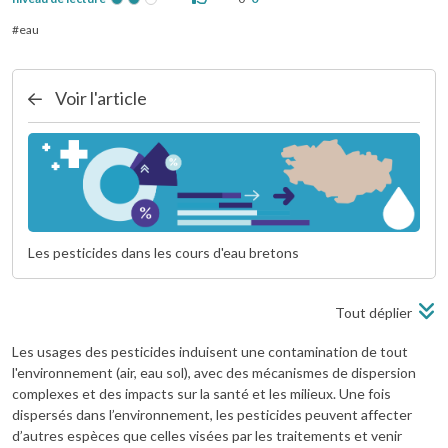
eau
Voir l'article
Les pesticides dans les cours d'eau bretons
Tout déplier
Les usages des pesticides induisent une contamination de tout
l'environnement (air, eau sol), avec des mécanismes de dispersion
complexes et des impacts sur la santé et les milieux. Une fois
dispersés dans l’environnement, les pesticides peuvent affecter
d’autres espèces que celles visées par les traitements et venir