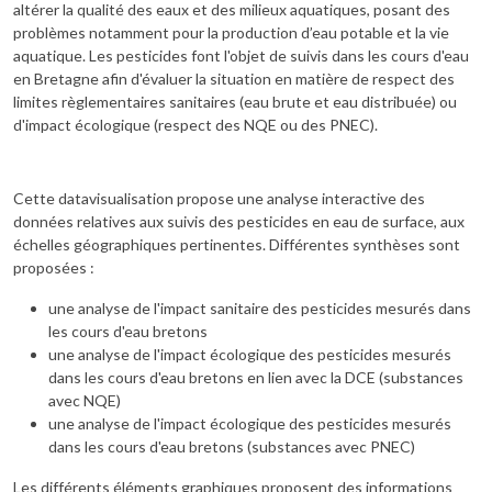
altérer la qualité des eaux et des milieux aquatiques, posant des
problèmes notamment pour la production d’eau potable et la vie
aquatique. Les pesticides font l'objet de suivis dans les cours d'eau
en Bretagne afin d'évaluer la situation en matière de respect des
limites règlementaires sanitaires (eau brute et eau distribuée) ou
d'impact écologique (respect des NQE ou des PNEC).
Cette datavisualisation propose une analyse interactive des
données relatives aux suivis des pesticides en eau de surface, aux
échelles géographiques pertinentes. Différentes synthèses sont
proposées :
une analyse de l'impact sanitaire des pesticides mesurés dans
les cours d'eau bretons
une analyse de l'impact écologique des pesticides mesurés
dans les cours d'eau bretons en lien avec la DCE (substances
avec NQE)
une analyse de l'impact écologique des pesticides mesurés
dans les cours d'eau bretons (substances avec PNEC)
Les différents éléments graphiques proposent des informations