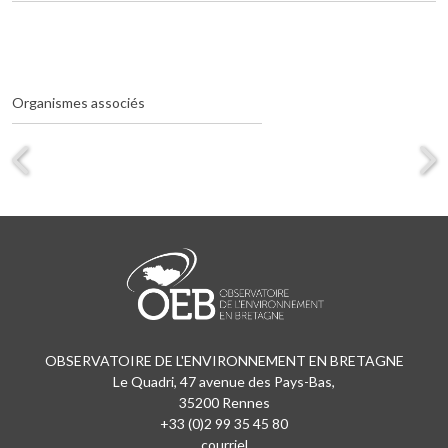
Organismes associés
OBSERVATOIRE DE L'ENVIRONNEMENT EN BRETAGNE
Le Quadri, 47 avenue des Pays-Bas,
35200 Rennes
+33 (0)2 99 35 45 80
courriel