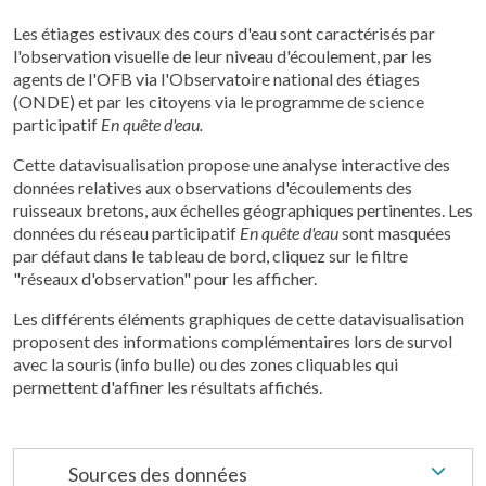
Les étiages estivaux des cours d'eau sont caractérisés par
l'observation visuelle de leur niveau d'écoulement, par les
agents de l'OFB via l'Observatoire national des étiages
(ONDE) et par les citoyens via le programme de science
participatif
En quête d'eau.
Cette datavisualisation propose une analyse interactive des
données relatives aux observations d'écoulements des
ruisseaux bretons, aux échelles géographiques pertinentes. Les
données du réseau participatif
En quête d'eau
sont masquées
par défaut dans le tableau de bord, cliquez sur le filtre
"réseaux d'observation" pour les afficher.
Les différents éléments graphiques de cette datavisualisation
proposent des informations complémentaires lors de survol
avec la souris (info bulle) ou des zones cliquables qui
permettent d'affiner les résultats affichés.
Sources des données