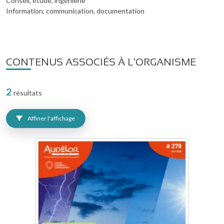
Conseil, étude, ingénierie
Information, communication, documentation
CONTENUS ASSOCIÉS À L'ORGANISME
2
résultats
Affiner l'affichage