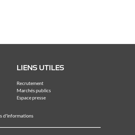
LIENS UTILES
Recrutement
Marchés publics
Espace presse
es d'informations