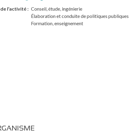
de l'activité
Conseil, étude, ingénierie
Élaboration et conduite de politiques publiques
Formation, enseignement
RGANISME