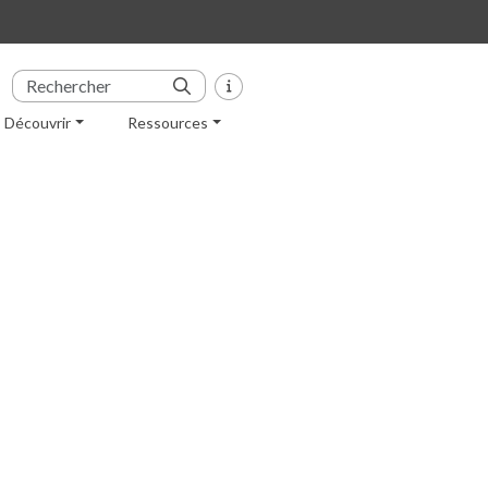
Découvrir
Ressources