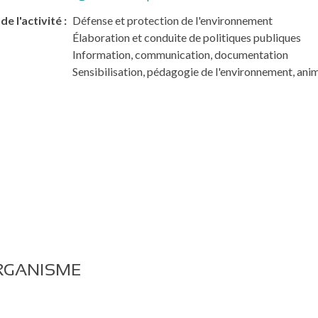
de l'activité
Défense et protection de l'environnement
Élaboration et conduite de politiques publiques
Information, communication, documentation
Sensibilisation, pédagogie de l'environnement, ani
RGANISME