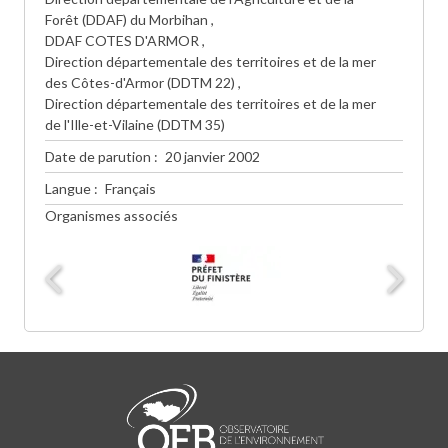
Forêt (DDAF) du Morbihan
DDAF COTES D'ARMOR
Direction départementale des territoires et de la mer
des Côtes-d'Armor (DDTM 22)
Direction départementale des territoires et de la mer
de l'Ille-et-Vilaine (DDTM 35)
Date de parution
20 janvier 2002
Langue
Français
Organismes associés