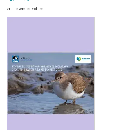
recensement
oiseau