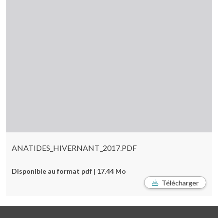
ANATIDES_HIVERNANT_2017.PDF
Disponible au format pdf | 17.44 Mo
Télécharger