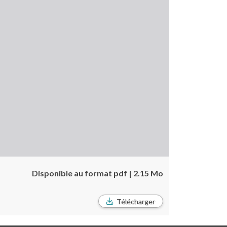
Disponible au format pdf | 2.15 Mo
Télécharger