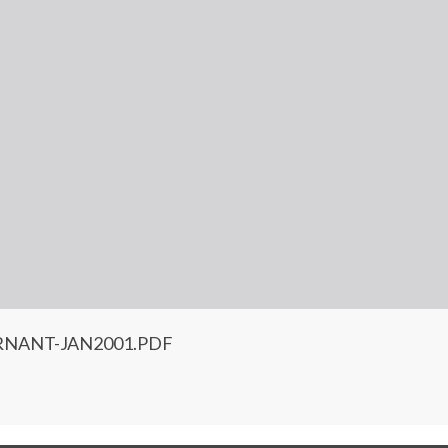
NANT-JAN2001.PDF