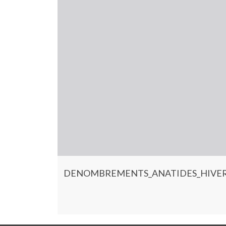
DENOMBREMENTS_ANATIDES_HIVER