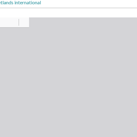
lands international