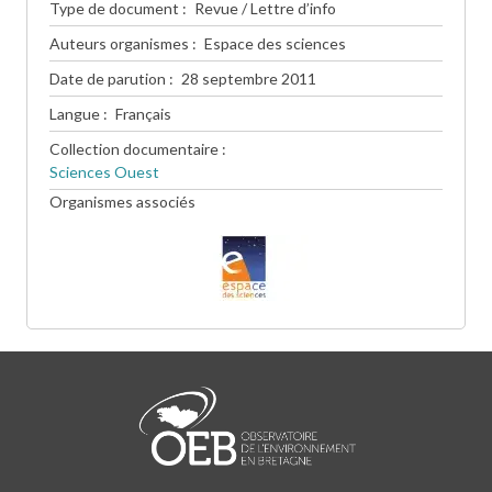
Type de document
Revue / Lettre d’info
Auteurs organismes
Espace des sciences
Date de parution
28 septembre 2011
Langue
Français
Collection documentaire
Sciences Ouest
Organismes associés