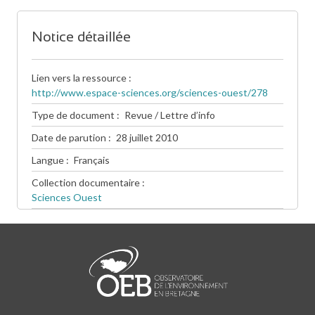
Notice détaillée
Lien vers la ressource
http://www.espace-sciences.org/sciences-ouest/278
Type de document
Revue / Lettre d’info
Date de parution
28 juillet 2010
Langue
Français
Collection documentaire
Sciences Ouest