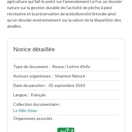
agriculture qui fait le point sur l'amendement Le Fur, un dossier
nature sur la gestion durable de l'activité de pêche à pied
récréative et la préservation de la biodiversité littorale ainsi
qu'un dossier environnement sur la raison de la disparition des
abeilles.
Notice détaillée
Type de document
Revue / Lettre d’info
Auteurs organismes
Vivarmor Nature
Date de parution
01 septembre 2010
Langue
Français
Collection documentaire
Le Râle d'eau
Organismes associés