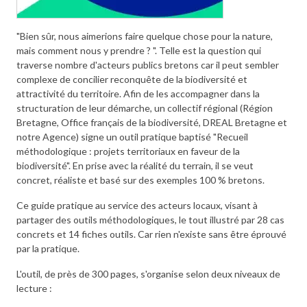
"Bien sûr, nous aimerions faire quelque chose pour la nature,
mais comment nous y prendre ? ". Telle est la question qui
traverse nombre d'acteurs publics bretons car il peut sembler
complexe de concilier reconquête de la biodiversité et
attractivité du territoire. Afin de les accompagner dans la
structuration de leur démarche, un collectif régional (Région
Bretagne, Office français de la biodiversité, DREAL Bretagne et
notre Agence) signe un outil pratique baptisé "Recueil
méthodologique : projets territoriaux en faveur de la
biodiversité". En prise avec la réalité du terrain, il se veut
concret, réaliste et basé sur des exemples 100 % bretons.
Ce guide pratique au service des acteurs locaux, visant à
partager des outils méthodologiques, le tout illustré par 28 cas
concrets et 14 fiches outils. Car rien n'existe sans être éprouvé
par la pratique.
L'outil, de près de 300 pages, s'organise selon deux niveaux de
lecture :