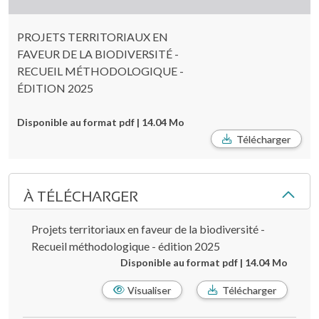
PROJETS TERRITORIAUX EN
FAVEUR DE LA BIODIVERSITÉ -
RECUEIL MÉTHODOLOGIQUE -
ÉDITION 2025
Disponible au format pdf | 14.04 Mo
Télécharger
À TÉLÉCHARGER
Projets territoriaux en faveur de la biodiversité -
Recueil méthodologique - édition 2025
Disponible au format pdf | 14.04 Mo
Visualiser
Télécharger