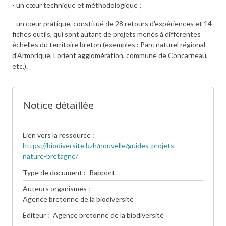
- un cœur technique et méthodologique ;
- un cœur pratique, constitué de 28 retours d'expériences et 14
fiches outils, qui sont autant de projets menés à différentes
échelles du territoire breton (exemples : Parc naturel régional
d'Armorique, Lorient agglomération, commune de Concarneau,
etc.).
Notice détaillée
Lien vers la ressource
https://biodiversite.bzh/nouvelle/guides-projets-
nature-bretagne/
Type de document
Rapport
Auteurs organismes
Agence bretonne de la biodiversité
Éditeur
Agence bretonne de la biodiversité