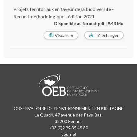
Projets territoriaux en faveur de la biodiversité -
Recueil méthodologique - édition 2021
Disponible au format pdf | 9.43 Mo
Visualiser
Télécharger
OBSERVATOIRE DE L'ENVIRONNEMENT EN BRETAGNE
Le Quadri, 47 avenue des Pays-Bas,
35200 Rennes
+33 (0)2 99 35 45 80
courriel