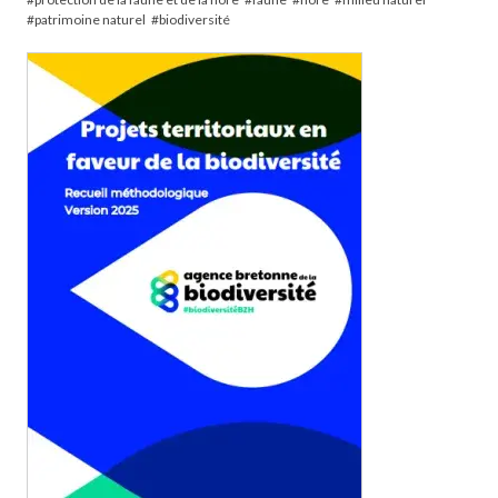
patrimoine naturel
biodiversité