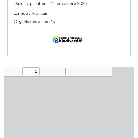
Date de parution
18 décembre 2025
Langue
Français
Organismes associés