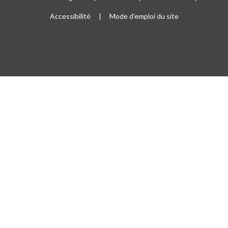
Accessibilité
Mode d'emploi du site