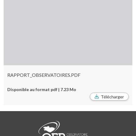
RAPPORT_OBSERVATOIRES.PDF
Disponible au format pdf | 7.23 Mo
Télécharger