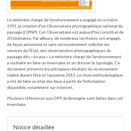
Le ministère chargé de l'environnement a engagé en octobre
1991, la création d'un Observatoire photographique national du
paysage (OPNP). Cet Observatoire est aujourd'hui constitué de
20 itinéraires. Par ailleurs, de nombreux territoires ont engagé,
de façon autonome et sans nécessairement solliciter les
services de l’État, des observatoires photographiques du
paysage dits « locaux ». Le ministère chargé de l'environnement
a souhaité en faire un inventaire et en dresser la typologie. Ce
document présente les principaux résultats du recensement
réalisé durant l'été et l'automne 2015. Le choix méthodologique
a été de faire un état des lieux à partir de l'information
disponible, notamment sur Internet.
Plusieurs références aux OPP de Bretagne sont faites dans cet
inventaire.
Notice détaillée