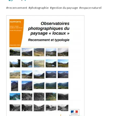
recensement
photographie
gestion du paysage
espace naturel