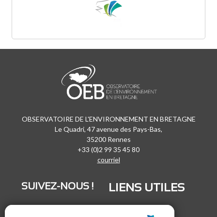
OBSERVATOIRE DE L'ENVIRONNEMENT EN BRETAGNE
Le Quadri, 47 avenue des Pays-Bas,
35200 Rennes
+33 (0)2 99 35 45 80
courriel
SUIVEZ-NOUS !
LIENS UTILES
LinkedIn
Recrutement