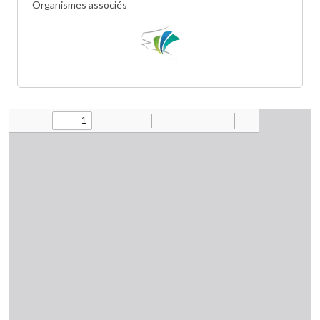
Organismes associés