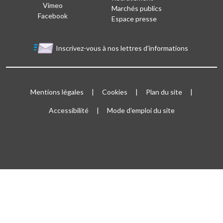
Vimeo
Marchés publics
Facebook
Espace presse
Inscrivez-vous à nos lettres d'informations
Bloc Menu footer
Mentions légales
Cookies
Plan du site
Accessibilité
Mode d'emploi du site