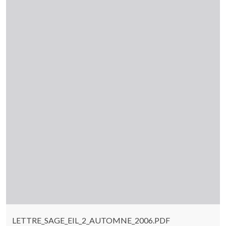
LETTRE_SAGE_EIL_2_AUTOMNE_2006.PDF