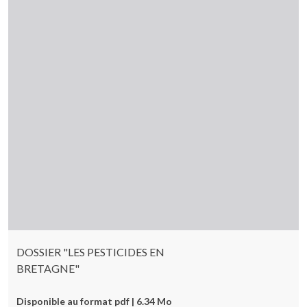
DOSSIER "LES PESTICIDES EN
BRETAGNE"
Disponible au format pdf | 6.34 Mo