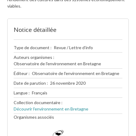
viables.
Notice détaillée
Type de document
Revue / Lettre d’info
Auteurs organismes
Observatoire de l'environnement en Bretagne
Éditeur
Observatoire de l'environnement en Bretagne
Date de parution
26 novembre 2020
Langue
Français
Collection documentaire
Découvrir l'environnement en Bretagne
Organismes associés