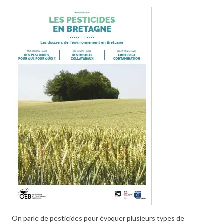
On parle de pesticides pour évoquer plusieurs types de