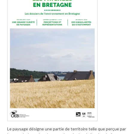
Le paysage désigne une partie de territoire telle que perçue par