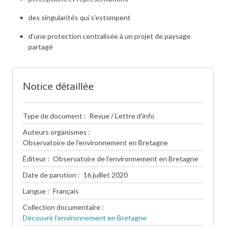
des singularités qui s’estompent
d’une protection centralisée à un projet de paysage
partagé
Notice détaillée
Type de document
Revue / Lettre d’info
Auteurs organismes
Observatoire de l'environnement en Bretagne
Éditeur
Observatoire de l'environnement en Bretagne
Date de parution
16 juillet 2020
Langue
Français
Collection documentaire
Découvrir l'environnement en Bretagne