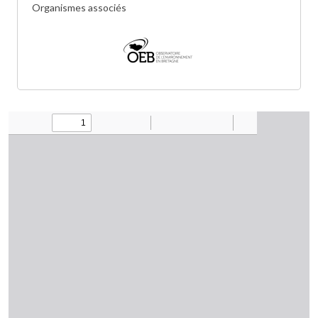
Organismes associés