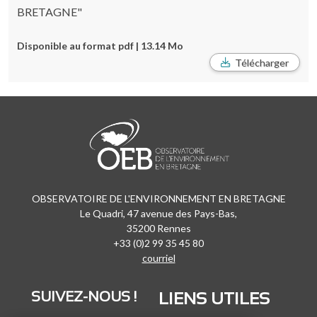
BRETAGNE"
Disponible au format pdf | 13.14 Mo
Télécharger
OBSERVATOIRE DE L'ENVIRONNEMENT EN BRETAGNE
Le Quadri, 47 avenue des Pays-Bas,
35200 Rennes
+33 (0)2 99 35 45 80
courriel
SUIVEZ-NOUS !
LIENS UTILES