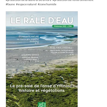
faune
espace naturel
zone humide