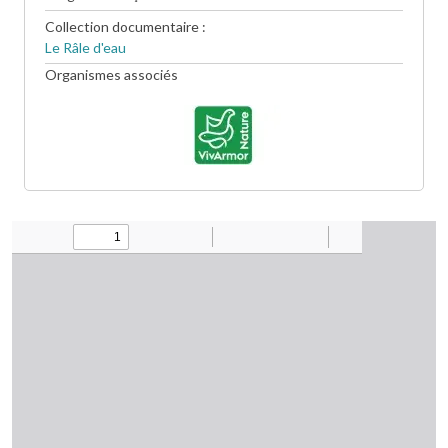
Collection documentaire
Le Râle d'eau
Organismes associés