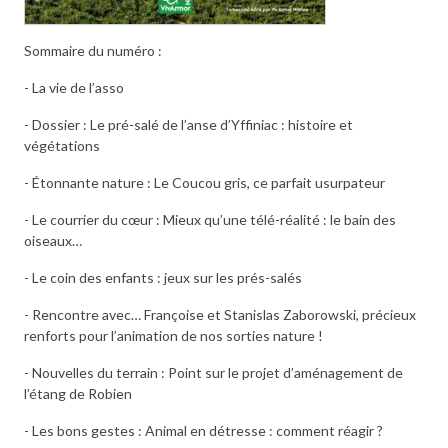
Sommaire du numéro :
- La vie de l’asso
- Dossier : Le pré-salé de l’anse d’Yffiniac : histoire et
végétations
- Étonnante nature : Le Coucou gris, ce parfait usurpateur
- Le courrier du cœur : Mieux qu’une télé-réalité : le bain des
oiseaux…
- Le coin des enfants : jeux sur les prés-salés
- Rencontre avec… Françoise et Stanislas Zaborowski, précieux
renforts pour l’animation de nos sorties nature !
- Nouvelles du terrain : Point sur le projet d’aménagement de
l’étang de Robien
- Les bons gestes : Animal en détresse : comment réagir ?