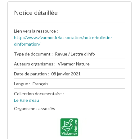
Notice détaillée
Lien vers la ressource
http://www.vivarmor.fr/lassociation/notre-bulletin-
dinformation/
Type de document
Revue / Lettre d’info
Auteurs organismes
Vivarmor Nature
Date de parution
08 janvier 2021
Langue
Français
Collection documentaire
Le Râle d'eau
Organismes associés