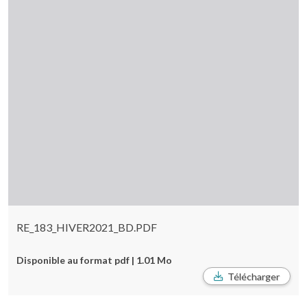
RE_183_HIVER2021_BD.PDF
Disponible au format pdf | 1.01 Mo
Télécharger