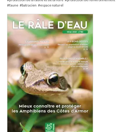
faune
batracien
espace naturel