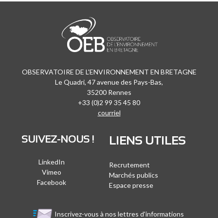
OBSERVATOIRE DE L'ENVIRONNEMENT EN BRETAGNE
Le Quadri, 47 avenue des Pays-Bas,
35200 Rennes
+33 (0)2 99 35 45 80
courriel
SUIVEZ-NOUS !
LIENS UTILES
LinkedIn
Recrutement
Vimeo
Marchés publics
Facebook
Espace presse
Inscrivez-vous à nos lettres d'informations