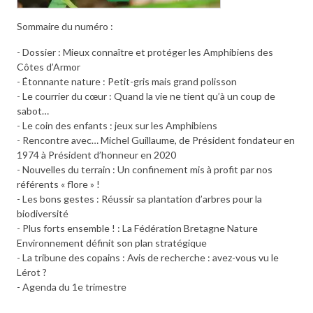
Sommaire du numéro :
- Dossier : Mieux connaître et protéger les Amphibiens des
Côtes d’Armor
- Étonnante nature : Petit-gris mais grand polisson
- Le courrier du cœur : Quand la vie ne tient qu’à un coup de
sabot…
- Le coin des enfants : jeux sur les Amphibiens
- Rencontre avec… Michel Guillaume, de Président fondateur en
1974 à Président d’honneur en 2020
- Nouvelles du terrain : Un confinement mis à profit par nos
référents « flore » !
- Les bons gestes : Réussir sa plantation d’arbres pour la
biodiversité
- Plus forts ensemble ! : La Fédération Bretagne Nature
Environnement définit son plan stratégique
- La tribune des copains : Avis de recherche : avez-vous vu le
Lérot ?
- Agenda du 1e trimestre