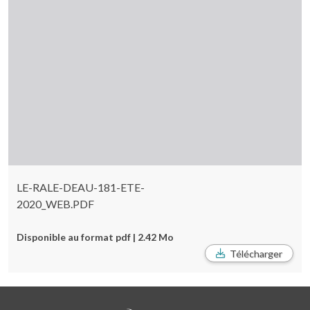
LE-RALE-DEAU-181-ETE-
2020_WEB.PDF
Disponible au format pdf | 2.42 Mo
Télécharger