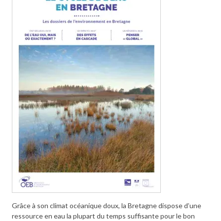
Grâce à son climat océanique doux, la Bretagne dispose d’une
ressource en eau la plupart du temps suffisante pour le bon