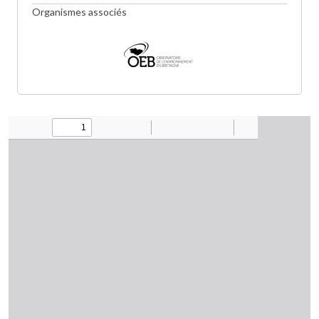
Organismes associés