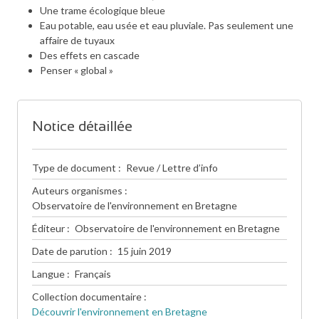
Une trame écologique bleue
Eau potable, eau usée et eau pluviale. Pas seulement une
affaire de tuyaux
Des effets en cascade
Penser « global »
Notice détaillée
Type de document
Revue / Lettre d’info
Auteurs organismes
Observatoire de l'environnement en Bretagne
Éditeur
Observatoire de l'environnement en Bretagne
Date de parution
15 juin 2019
Langue
Français
Collection documentaire
Découvrir l'environnement en Bretagne