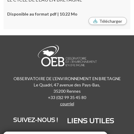
Disponible au format pdf | 10.22 Mo
Télécharger
OBSERVATOIRE DE L'ENVIRONNEMENT EN BRETAGNE
Le Quadri, 47 avenue des Pays-Bas,
35200 Rennes
+33 (0)2 99 35 45 80
courriel
SUIVEZ-NOUS !
LIENS UTILES
LinkedIn