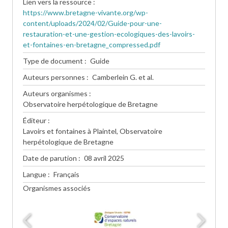
Lien vers la ressource
https://www.bretagne-vivante.org/wp-
content/uploads/2024/02/Guide-pour-une-
restauration-et-une-gestion-ecologiques-des-lavoirs-
et-fontaines-en-bretagne_compressed.pdf
Type de document
Guide
Auteurs personnes
Camberlein G. et al.
Auteurs organismes
Observatoire herpétologique de Bretagne
Éditeur
Lavoirs et fontaines à Plaintel, Observatoire
herpétologique de Bretagne
Date de parution
08 avril 2025
Langue
Français
Organismes associés