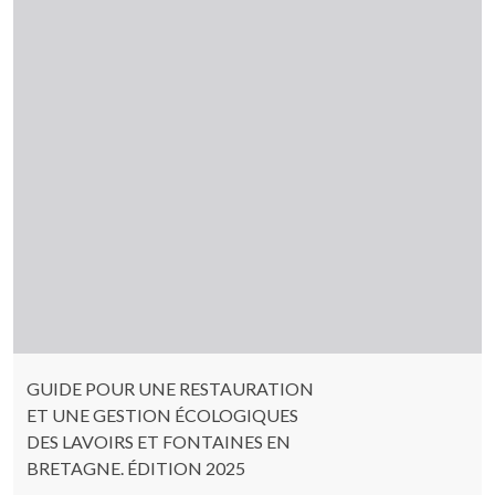
GUIDE POUR UNE RESTAURATION
ET UNE GESTION ÉCOLOGIQUES
DES LAVOIRS ET FONTAINES EN
BRETAGNE. ÉDITION 2025