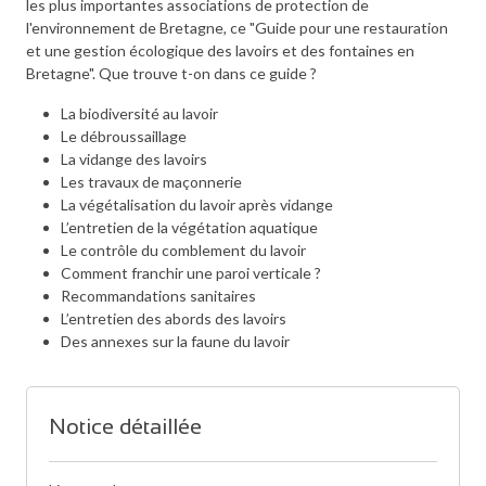
les plus importantes associations de protection de
l'environnement de Bretagne, ce "Guide pour une restauration
et une gestion écologique des lavoirs et des fontaines en
Bretagne". Que trouve t-on dans ce guide ?
La biodiversité au lavoir
Le débroussaillage
La vidange des lavoirs
Les travaux de maçonnerie
La végétalisation du lavoir après vidange
L’entretien de la végétation aquatique
Le contrôle du comblement du lavoir
Comment franchir une paroi verticale ?
Recommandations sanitaires
L’entretien des abords des lavoirs
Des annexes sur la faune du lavoir
Notice détaillée