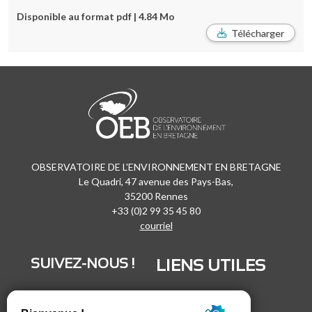
Disponible au format pdf | 4.84 Mo
Télécharger
OBSERVATOIRE DE L'ENVIRONNEMENT EN BRETAGNE
Le Quadri, 47 avenue des Pays-Bas,
35200 Rennes
+33 (0)2 99 35 45 80
courriel
SUIVEZ-NOUS !
LIENS UTILES
LinkedIn
Recrutement
Vimeo